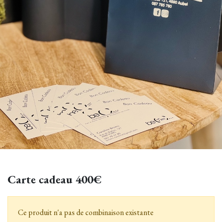
Carte cadeau 400€
Ce produit n'a pas de combinaison existante