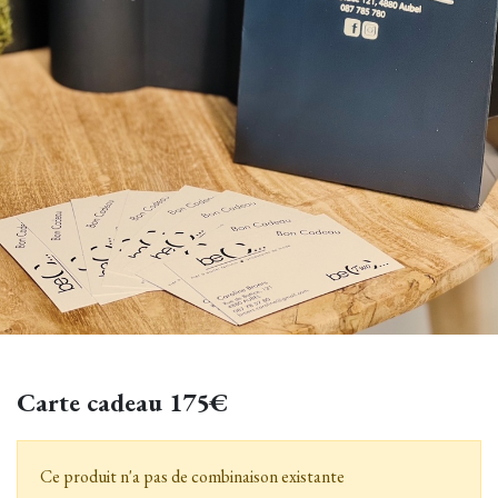
Carte cadeau 175€
Ce produit n'a pas de combinaison existante