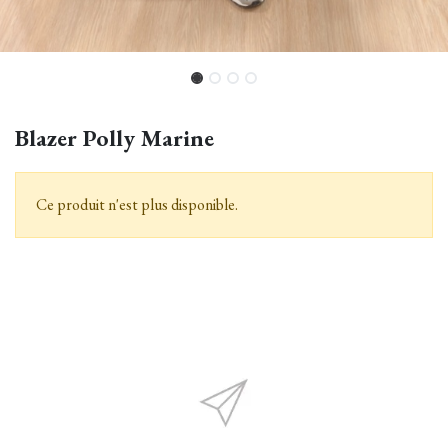
Blazer Polly Marine
Ce produit n'est plus disponible.