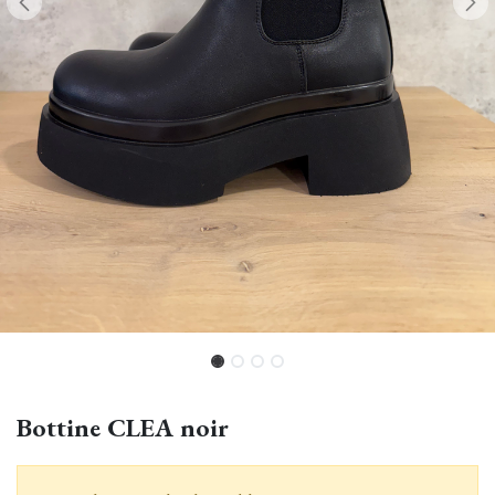
Bottine CLEA noir