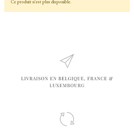
Ce produit n'est plus disponible.