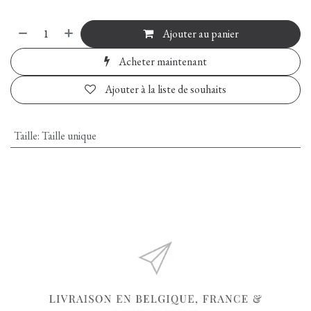
Ajouter au panier
Acheter maintenant
Ajouter à la liste de souhaits
Taille
:
Taille unique