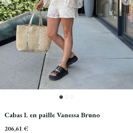
Cabas L en paille Vanessa Bruno
206,61
€