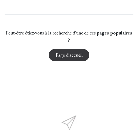
Peut-être étiez-vous à la recherche d'une de ces
pages populaires
?
Page d'accueil