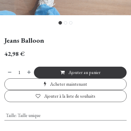
Jeans Balloon
42,98
€
Ajouter au panier
Acheter maintenant
Ajouter à la liste de souhaits
Taille
:
Taille unique