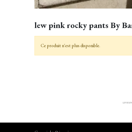
lew pink rocky pants By Ba
Ce produit n'est plus disponible.