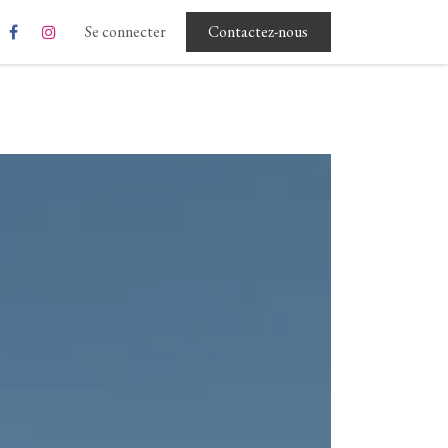
Rgpd - Conditions d'utilisation
Se connecter
Contactez-nous