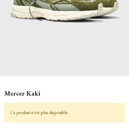
Mercer Kaki
Ce produit n'est plus disponible.