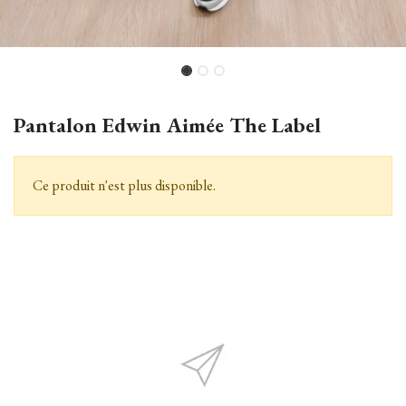
Pantalon Edwin Aimée The Label
Ce produit n'est plus disponible.