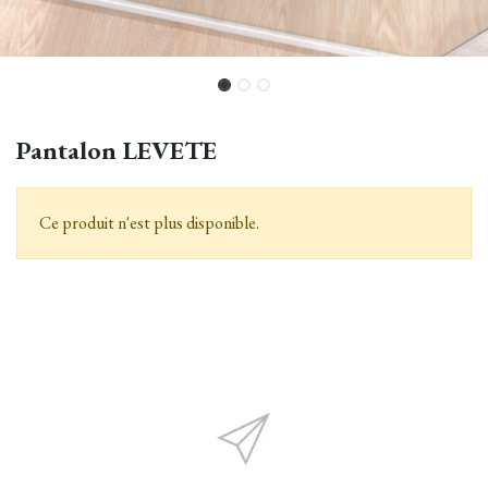
Pantalon LEVETE
Ce produit n'est plus disponible.