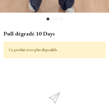
Pull dégradé 10 Days
Ce produit n'est plus disponible.