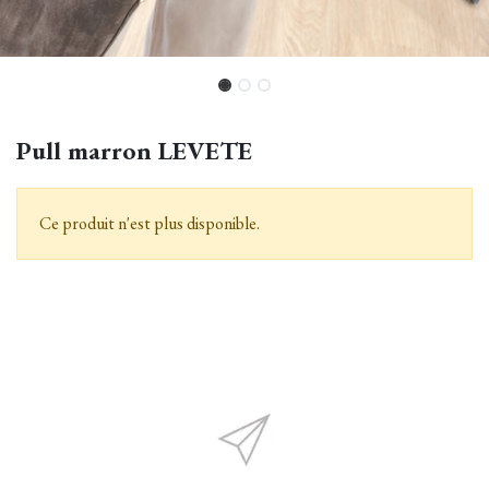
Pull marron LEVETE
Ce produit n'est plus disponible.