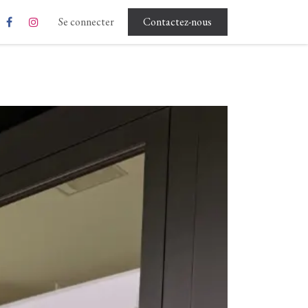
Rgpd - Conditions d'utilisation
Se connecter
Contactez-nous