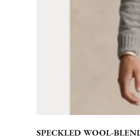
SPECKLED WOOL-BLEND 