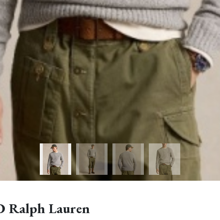
Ralph Lauren