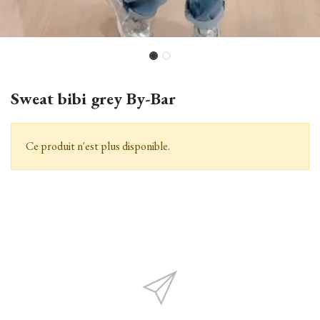
Sweat bibi grey By-Bar
Ce produit n'est plus disponible.