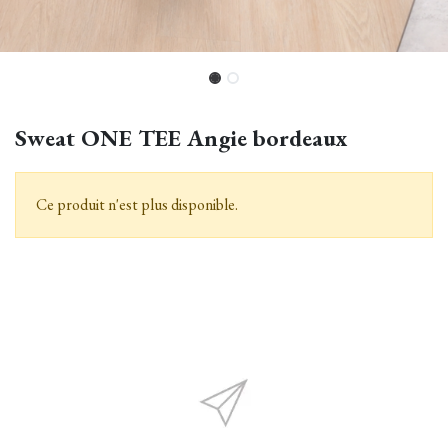
Sweat ONE TEE Angie bordeaux
Ce produit n'est plus disponible.