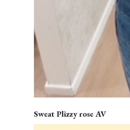
Sweat Plizzy rose AV