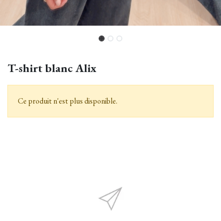
T-shirt blanc Alix
Ce produit n'est plus disponible.