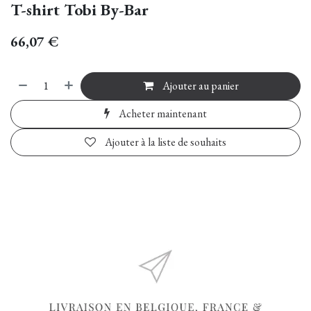
T-shirt Tobi By-Bar
66,07
€
Ajouter au panier
Acheter maintenant
Ajouter à la liste de souhaits