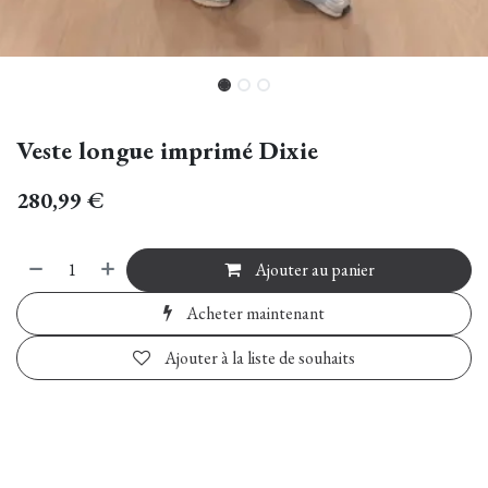
Veste longue imprimé Dixie
280,99
€
Ajouter au panier
Acheter maintenant
Ajouter à la liste de souhaits